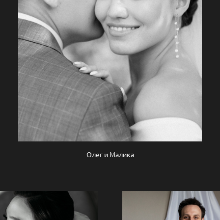
Олег и Малика