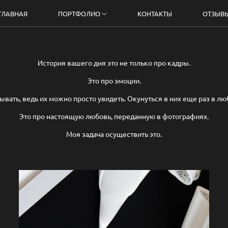
ГЛАВНАЯ
ПОРТФОЛИО
КОНТАКТЫ
ОТЗЫВ
История вашего дня это не только про кадры.
Это про эмоции.
вать, ведь их можно просто увидеть. Окунуться в них еще раз в лю
Это про настоящую любовь, переданную в фотографиях.
Моя задача осуществить это.