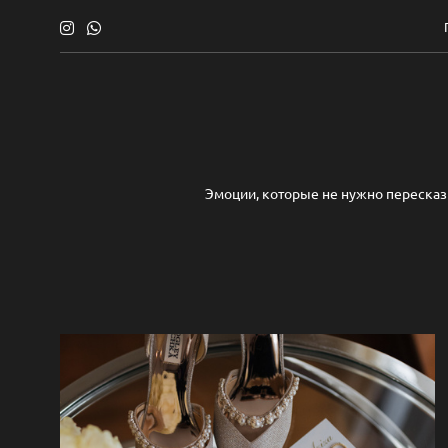
Эмоции, которые не нужно пересказы