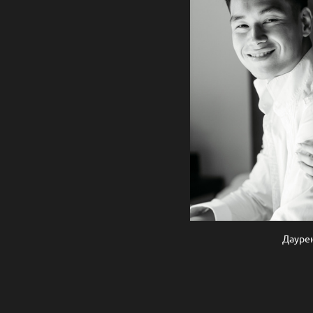
Дауре