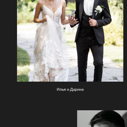
Илья и Дарина