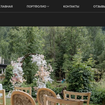
ГЛАВНАЯ
ПОРТФОЛИО
КОНТАКТЫ
ОТЗЫВ