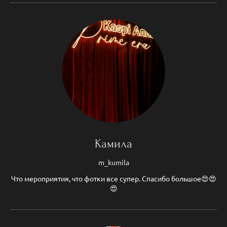
Камила
m_kumila
Что мероприятия, что фотки все супер. Спасибо большое😍😍
😍