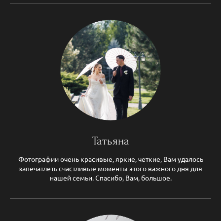
Татьяна
Фотографии очень красивые, яркие, четкие, Вам удалось
запечатлеть счастливые моменты этого важного дня для
нашей семьи. Спасибо, Вам, большое.