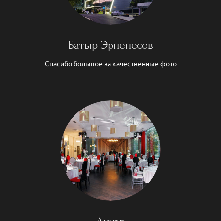
Батыр Эрнепесов
Спасибо большое за качественные фото