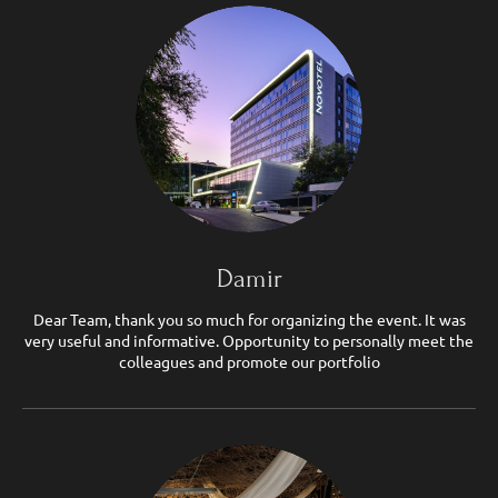
Damir
Dear Team, thank you so much for organizing the event. It was
very useful and informative. Opportunity to personally meet the
colleagues and promote our portfolio