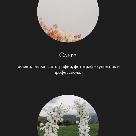
Ольга
великолепные фотографии, фотограф - художник и
профессионал