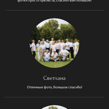
Светлана
Отличные фото, большое спасибо!