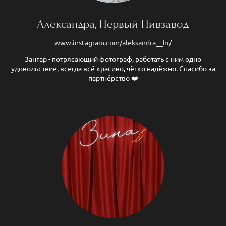
Александра, Первый Пивзавод
www.instagram.com/aleksandra__hr/
Зангар - потрясающий фотограф, работать с ним одно
удовольствие, всегда всё красиво, чётко надёжно. Спасибо за
партнёрство ❤️