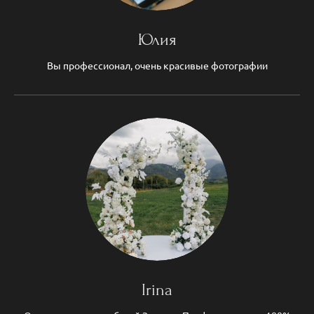
Юлия
Вы профессионал, очень красивые фотографии
Irina