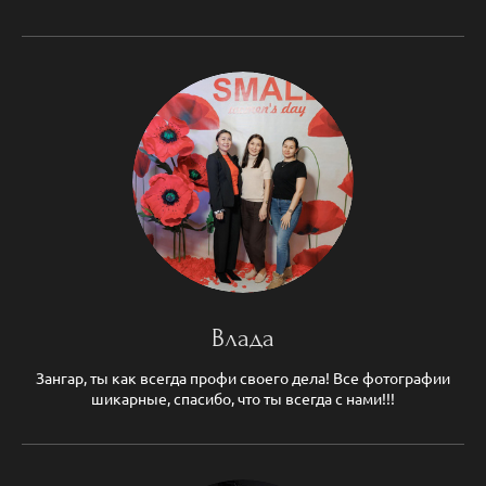
Влада
Зангар, ты как всегда профи своего дела! Все фотографии
шикарные, спасибо, что ты всегда с нами!!!