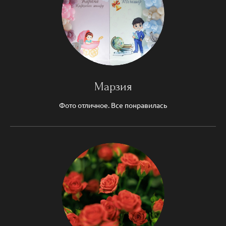
Марзия
Фото отличное. Все понравилась