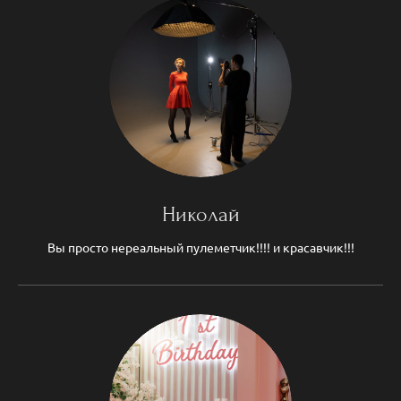
Николай
Вы просто нереальный пулеметчик!!!! и красавчик!!!