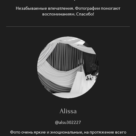
Незабываемые впечатления. Фотографии помогают
воспоминаниям. Спасибо!
Alissa
@alsu302227
Фото очень яркие и эмоциональные, на протяжение всего