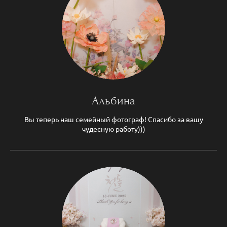
Альбина
Вы теперь наш семейный фотограф! Спасибо за вашу
чудесную работу)))