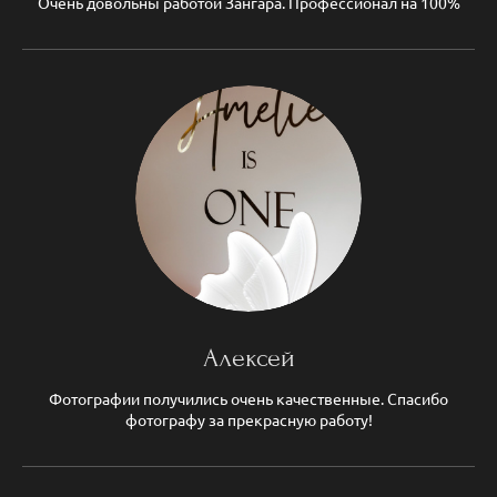
Очень довольны работой Зангара. Профессионал на 100%
Алексей
Фотографии получились очень качественные. Спасибо
фотографу за прекрасную работу!