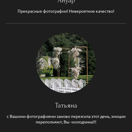
Ануар
Прекрасные фотографии! Невероятное качество!
Татьяна
с Вашими фотографиями заново пережила этот день, эмоции
переполняют, Вы -молодчина!!!