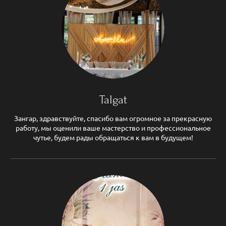
Talgat
Зангар, здравствуйте, спасибо вам огромное за прекрасную
работу, мы оценили ваше мастерство и профессиональное
чутье, будем рады обращаться к вам в будущем!