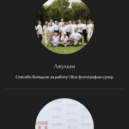
Аяулым
Спасибо большое за работу ! Все фотографии супер