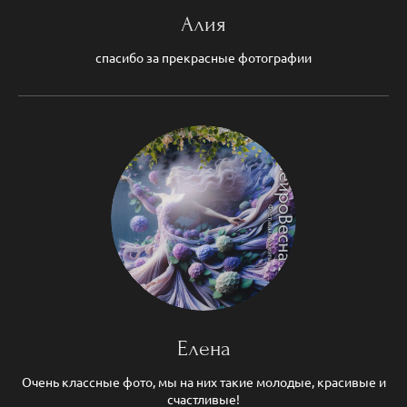
Алия
спасибо за прекрасные фотографии
Елена
Очень классные фото, мы на них такие молодые, красивые и
счастливые!