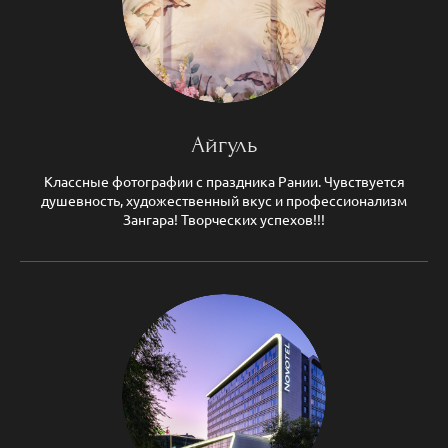
Айгуль
Классные фотографии с праздника Рании. Чувствуется
душевность, художественный вкус и профессионализм
Зангара! Творческих успехов!!!