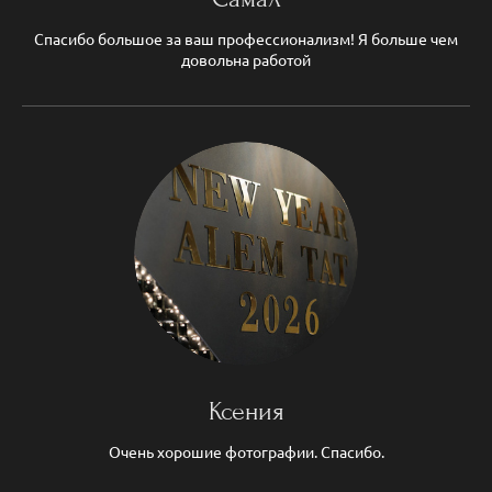
Спасибо большое за ваш профессионализм! Я больше чем
довольна работой
Ксения
Очень хорошие фотографии. Спасибо.