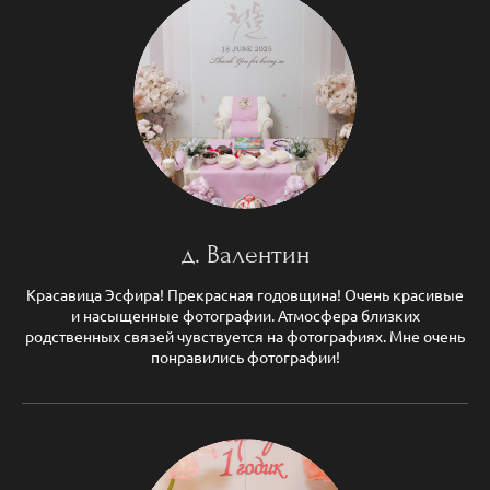
д. Валентин
Красавица Эсфира! Прекрасная годовщина! Очень красивые
и насыщенные фотографии. Атмосфера близких
родственных связей чувствуется на фотографиях. Мне очень
понравились фотографии!