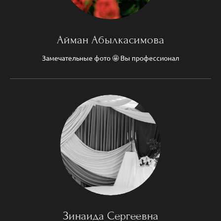
Айман Абылкасимова
Замечательные фото 🤩 Вы профессионал
Зинаида Сергеевна