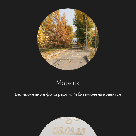
Марина
Великолепные фотографии. Ребятам очень нравятся