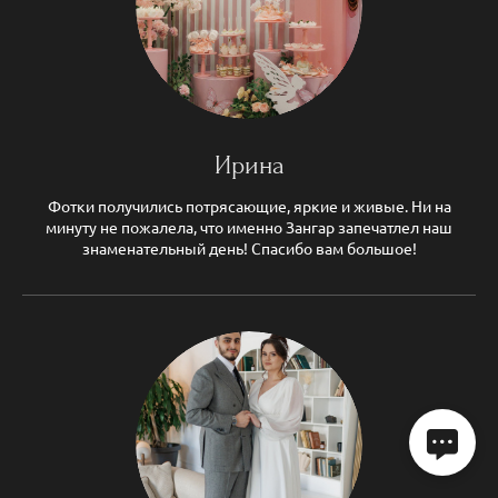
Ирина
Фотки получились потрясающие, яркие и живые. Ни на
минуту не пожалела, что именно Зангар запечатлел наш
знаменательный день! Спасибо вам большое!