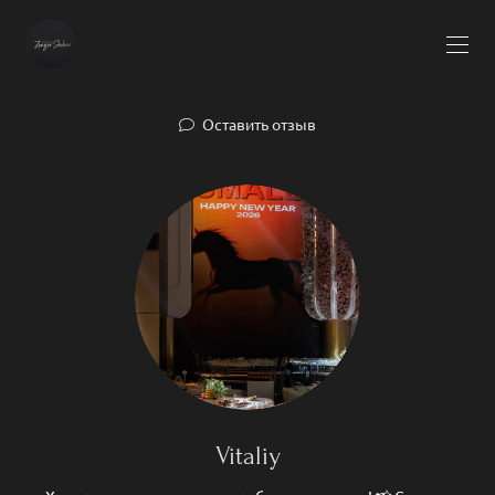
Оставить отзыв
Vitaliy