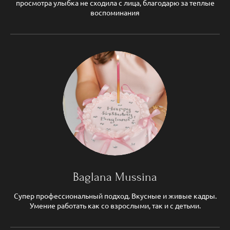
просмотра улыбка не сходила с лица, благодарю за теплые
воспоминания
Baglana Mussina
Супер профессиональный подход. Вкусные и живые кадры.
Умение работать как со взрослыми, так и с детьми.