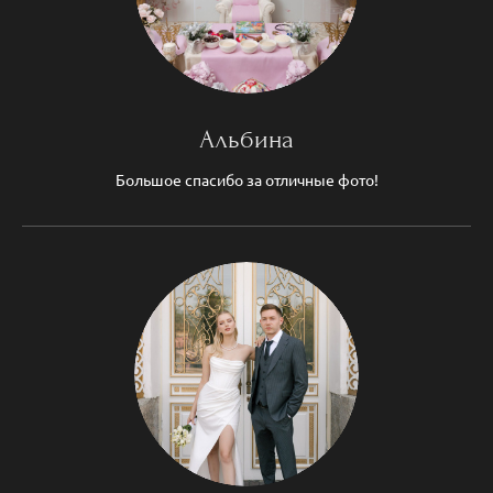
Альбина
Большое спасибо за отличные фото!