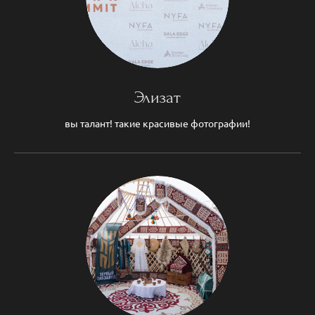
Элизат
вы талант! такие красивые фотографии!