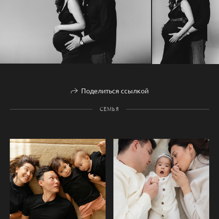
Поделиться ссылкой
СЕМЬЯ