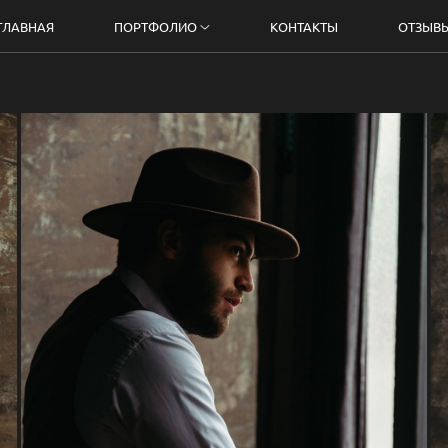
ГЛАВНАЯ
ПОРТФОЛИО
КОНТАКТЫ
ОТЗЫВ